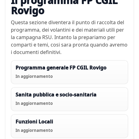
Il programma FP CGIL
Rovigo
Questa sezione diventera il punto di raccolta del
programma, dei volantini e dei materiali utili per
la campagna RSU. Intanto la prepariamo per
comparti e temi, cosi sara pronta quando avremo
i documenti definitivi.
Programma generale FP CGIL Rovigo
In aggiornamento
Sanita pubblica e socio-sanitaria
In aggiornamento
Funzioni Locali
In aggiornamento