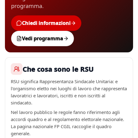
programma.
Chiedi informazioni
Vedi programma
Che cosa sono le RSU
RSU significa Rappresentanza Sindacale Unitaria: e
l'organismo eletto nei luoghi di lavoro che rappresenta
lavoratrici e lavoratori, iscritti e non iscritti al
sindacato.
Nel lavoro pubblico le regole fanno riferimento agli
accordi quadro e al regolamento elettorale nazionale.
La pagina nazionale FP CGIL raccoglie il quadro
generale.