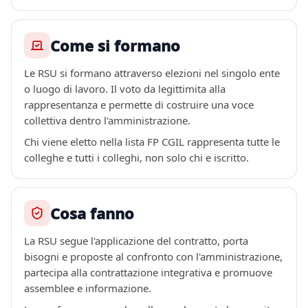
Come si formano
Le RSU si formano attraverso elezioni nel singolo ente
o luogo di lavoro. Il voto da legittimita alla
rappresentanza e permette di costruire una voce
collettiva dentro l'amministrazione.
Chi viene eletto nella lista FP CGIL rappresenta tutte le
colleghe e tutti i colleghi, non solo chi e iscritto.
Cosa fanno
La RSU segue l'applicazione del contratto, porta
bisogni e proposte al confronto con l'amministrazione,
partecipa alla contrattazione integrativa e promuove
assemblee e informazione.